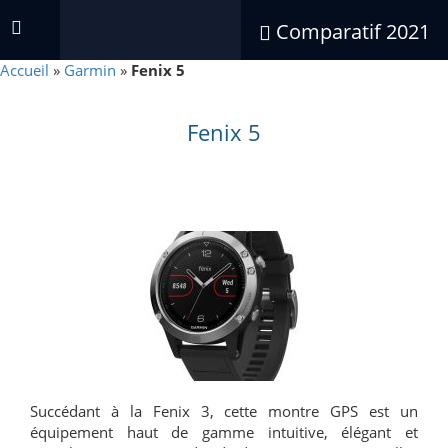
Comparatif 2021
Accueil
»
Garmin
»
Fenix 5
Fenix 5
Succédant à la Fenix 3, cette montre GPS est un
équipement haut de gamme intuitive, élégant et