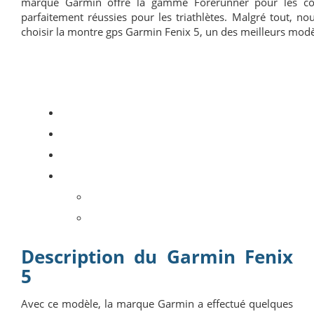
marque Garmin offre la gamme Forerunner pour les co
parfaitement réussies pour les triathlètes. Malgré tout,
choisir la montre gps Garmin Fenix 5, un des meilleurs mod
Description du Garmin Fenix
5
Avec ce modèle, la marque Garmin a effectué quelques