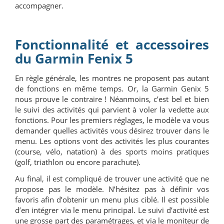
accompagner.
Fonctionnalité et accessoires
du Garmin Fenix 5
En règle générale, les montres ne proposent pas autant
de fonctions en même temps. Or, la Garmin Genix 5
nous prouve le contraire ! Néanmoins, c’est bel et bien
le suivi des activités qui parvient à voler la vedette aux
fonctions. Pour les premiers réglages, le modèle va vous
demander quelles activités vous désirez trouver dans le
menu. Les options vont des activités les plus courantes
(course, vélo, natation) à des sports moins pratiques
(golf, triathlon ou encore parachute).
Au final, il est compliqué de trouver une activité que ne
propose pas le modèle. N’hésitez pas à définir vos
favoris afin d’obtenir un menu plus ciblé. Il est possible
d’en intégrer via le menu principal. Le suivi d’activité est
une grosse part des paramétrages, et via le moniteur de