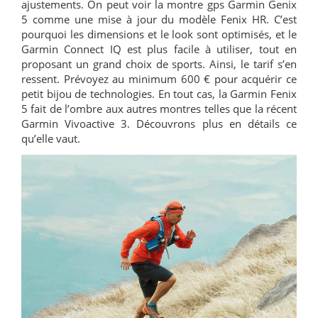
ajustements. On peut voir la montre gps Garmin Genix
5 comme une mise à jour du modèle Fenix HR. C’est
pourquoi les dimensions et le look sont optimisés, et le
Garmin Connect IQ est plus facile à utiliser, tout en
proposant un grand choix de sports. Ainsi, le tarif s’en
ressent. Prévoyez au minimum 600 € pour acquérir ce
petit bijou de technologies. En tout cas, la Garmin Fenix
5 fait de l’ombre aux autres montres telles que la récent
Garmin Vivoactive 3. Découvrons plus en détails ce
qu’elle vaut.