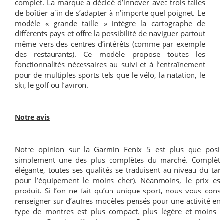
complet. La marque a décidé d’innover avec trois talles
de boîtier afin de s’adapter à n’importe quel poignet. Le
modèle « grande taille » intègre la cartographe de
différents pays et offre la possibilité de naviguer partout
même vers des centres d’intérêts (comme par exemple
des restaurants). Ce modèle propose toutes les
fonctionnalités nécessaires au suivi et à l’entraînement
pour de multiples sports tels que le vélo, la natation, le
ski, le golf ou l’aviron.
Notre avis
Notre opinion sur la Garmin Fenix 5 est plus que posit
simplement une des plus complètes du marché. Complète
élégante, toutes ses qualités se traduisent au niveau du t
pour l’équipement le moins cher). Néanmoins, le prix est j
produit. Si l’on ne fait qu’un unique sport, nous vous con
renseigner sur d’autres modèles pensés pour une activité en 
type de montres est plus compact, plus légère et moins 