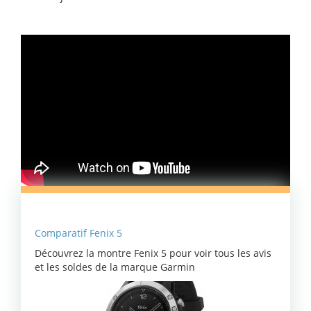
Comparatif Fenix 5
Découvrez la montre Fenix 5 pour voir tous les avis
et les soldes de la marque
Garmin