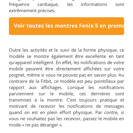
fréquence cardiaque, les informations sont
extrêmement précises.
Voir toutes les montres Fenix 5 en promoti
Outre les activités et le suivi de la forme physique, ce
modèle se montre également être excellente en tant
qu’appareil intelligent. En effet, les notifications de votre
mobile peuvent être directement affichées sur votre
poignet, même si vous ne pouvez pas en savoir plus. Au
contraire de la Fitbit, ce modèle est peu pointilleux par
rapport aux affichages. Lorsque les notifications
parviennent sur le mobile, ces dernières sont
transmises à la montre. C’est toujours pratique et
motivant de recevoir les notifications de messages
quand on est en plein effort physique. Par contre, si
vous ne souhaitez pas les recevoir, passez le mobile en
mode « ne pas déranger ».