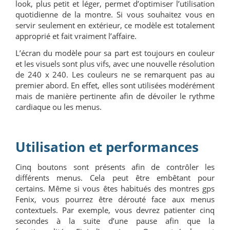
look, plus petit et léger, permet d’optimiser l’utilisation
quotidienne de la montre. Si vous souhaitez vous en
servir seulement en extérieur, ce modèle est totalement
approprié et fait vraiment l’affaire.
L’écran du modèle pour sa part est toujours en couleur
et les visuels sont plus vifs, avec une nouvelle résolution
de 240 x 240. Les couleurs ne se remarquent pas au
premier abord. En effet, elles sont utilisées modérément
mais de manière pertinente afin de dévoiler le rythme
cardiaque ou les menus.
Utilisation et performances
Cinq boutons sont présents afin de contrôler les
différents menus. Cela peut être embêtant pour
certains. Même si vous êtes habitués des montres gps
Fenix, vous pourrez être dérouté face aux menus
contextuels. Par exemple, vous devrez patienter cinq
secondes à la suite d’une pause afin que la