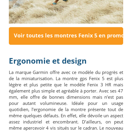
Voir toutes les montres Fenix 5 en promoti
Ergonomie et design
La marque Garmin offre avec ce modèle du progrès et
de la miniaturisation. La montre gps Fenix 5 est plus
légère et plus petite que le modèle Fenix 3 HR mais
également plus simple et agréable à porter. Avec ses 47
mm, elle offre de bonnes dimensions mais n’est pas
pour autant volumineuse. Idéale pour un usage
quotidien, l’ergonomie de la montre présente tout de
même quelques défauts. En effet, elle dévoile un aspect
assez industriel et encombrant. D’ailleurs, on peut
même apercevoir 4 vis situés sur le cadran. Le nouveau